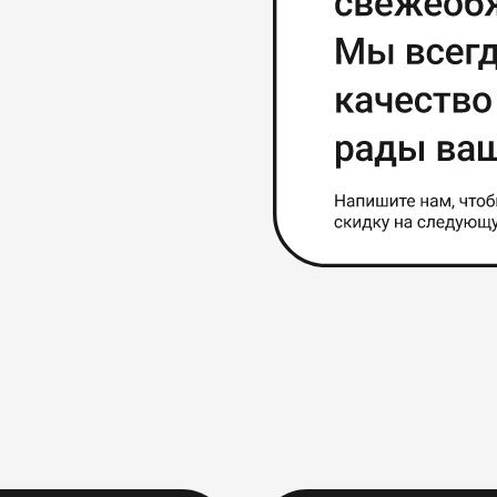
Варианты оплаты
Варианты и условия оплаты
Ваш идеальный
кофе
Правила возврата
Сроки, условия, возможность замены