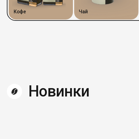
Новинки