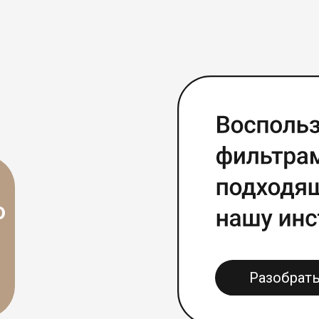
Разобраться за 5 ми