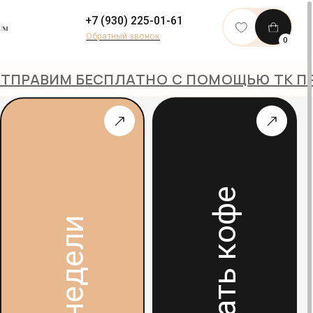
+7 (930) 225-01-61
Обратный звонок
0
 БЕСПЛАТНО С ПОМОЩЬЮ ТК ПРИ ЗАКАЗЕ
Подобрать кофе
едели