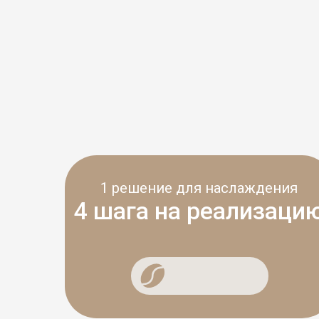
1 решение для наслаждения
4 шага на реализацию