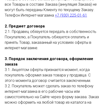
все Товары в составе Заказа (аннуляция Заказа) не
могут быть переданы Клиенту по текущему Заказу.
Телефон Интернет-магазина
+7 (930) 225-01-61
2. Предмет договора
2.1. Продавец обязуется передать в собственность
Покупателю, а Покупатель обязуется оплатить и
принять Товар, заказанный на условиях оферты в
интернет-магазине.
3. Порядок заключения договора, оформление
заказа
3.1. Акцептом оферты признается момент, когда
покупатель оформил заказ товара у продавца. С
этого момента договор считается заключенным.
3.2. Покупатель может сделать заказ по телефону
интернет-магазина в его рабочие часы или
самостоятельно на Сайте через форму заказа. Заказ
можно оформить на любой товар из каталога на