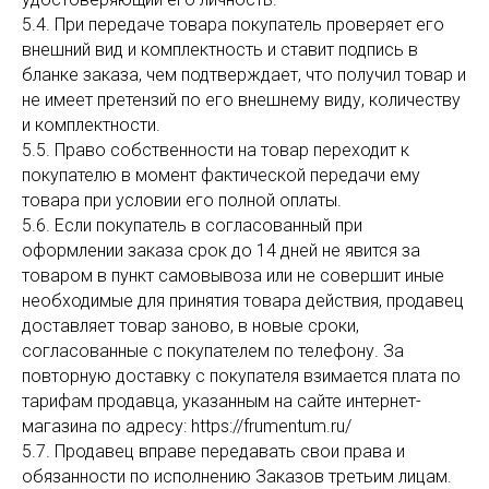
5.4. При передаче товара покупатель проверяет его
внешний вид и комплектность и ставит подпись в
бланке заказа, чем подтверждает, что получил товар и
не имеет претензий по его внешнему виду, количеству
и комплектности.
5.5. Право собственности на товар переходит к
покупателю в момент фактической передачи ему
товара при условии его полной оплаты.
5.6. Если покупатель в согласованный при
оформлении заказа срок до 14 дней не явится за
товаром в пункт самовывоза или не совершит иные
необходимые для принятия товара действия, продавец
доставляет товар заново, в новые сроки,
согласованные с покупателем по телефону. За
повторную доставку с покупателя взимается плата по
тарифам продавца, указанным на сайте интернет-
магазина по адресу: https://frumentum.ru/
5.7. Продавец вправе передавать свои права и
обязанности по исполнению Заказов третьим лицам.