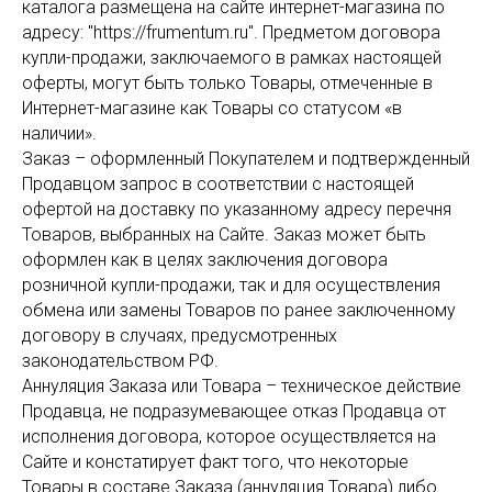
каталога размещена на сайте интернет-магазина по
адресу: "https://frumentum.ru". Предметом договора
купли-продажи, заключаемого в рамках настоящей
оферты, могут быть только Товары, отмеченные в
Интернет-магазине как Товары со статусом «в
наличии».
Заказ – оформленный Покупателем и подтвержденный
Продавцом запрос в соответствии с настоящей
офертой на доставку по указанному адресу перечня
Товаров, выбранных на Сайте. Заказ может быть
оформлен как в целях заключения договора
розничной купли-продажи, так и для осуществления
обмена или замены Товаров по ранее заключенному
договору в случаях, предусмотренных
законодательством РФ.
Аннуляция Заказа или Товара – техническое действие
Продавца, не подразумевающее отказ Продавца от
исполнения договора, которое осуществляется на
Сайте и констатирует факт того, что некоторые
Товары в составе Заказа (аннуляция Товара) либо