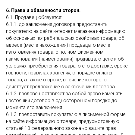
6. Права и обязанности сторон.
6.1. Продавец обязуется:
6.1.1. до заключения договора предоставить
покупателю на сайте интернет-магазина информацию
об основных потребительских свойствах товара, об
адресе (месте нахождения) продавца, о месте
изготовления товара, о полном фирменном
наименовании (наименовании) продавца, о цене и об
условиях приобретения товара, о его доставке, сроке
годности, правилах хранения, о порядке оплаты
товара, а также о сроке, в течение которого
действует предложение о заключении договора.
6.1.2. продавец оставляет за собой право изменять
настоящий договор в одностороннем порядке до
момента его заключения.
6.1.3. предоставить покупателю в письменной форме
на сайте информацию о товаре, предусмотренную
статьей 10 федерального закона «о защите прав