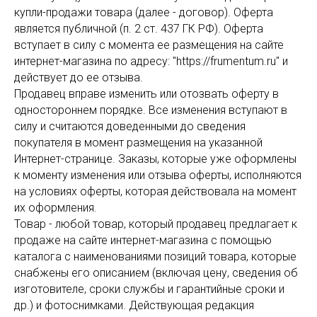
купли-продажи товара (далее - договор). Оферта
является публичной (п. 2 ст. 437 ГК РФ). Оферта
вступает в силу с момента ее размещения на сайте
интернет-магазина по адресу: "https://frumentum.ru" и
действует до ее отзыва.
Продавец вправе изменить или отозвать оферту в
одностороннем порядке. Все изменения вступают в
силу и считаются доведенными до сведения
покупателя в момент размещения на указанной
Интернет-странице. Заказы, которые уже оформлены
к моменту изменения или отзыва оферты, исполняются
на условиях оферты, которая действовала на момент
их оформления.
Товар - любой товар, который продавец предлагает к
продаже на сайте интернет-магазина с помощью
каталога с наименованиями позиций товара, которые
снабжены его описанием (включая цену, сведения об
изготовителе, сроки службы и гарантийные сроки и
др.) и фотоснимками. Действующая редакция