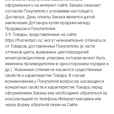
оформленного на интернет-сайте Заказа означает
согласие Покупателя с условиями настоящего
Договора. День оплаты Заказа является датой
заключения Договора купли-продажи между
Продавцом и Покупателем.
3.9. Товары, представленные на сайте
https://frumentum.ru/, могут незначительно отличаться
от Товаров, доставленных Покупателю (в части
оттенков цвета, вызванных цветопередачей
мониторов/дисплеев, упаковки, которая может быть
изменена производителем в одностороннем порядке и
др.). Указанные отличия не касаются существенных
свойств и характеристик Товара. В случае
возникновения у Покупателя вопросов, касающихся
конкретных свойств и характеристик Товара, перед
оформлением Заказа ему необходимо обратиться за
консультацией по телефону Интернет-магазина или
через форму обратной связи на Сайте.