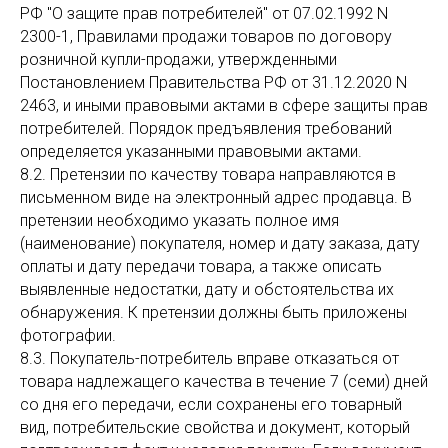
РФ "О защите прав потребителей" от 07.02.1992 N
2300-1, Правилами продажи товаров по договору
розничной купли-продажи, утвержденными
Постановлением Правительства РФ от 31.12.2020 N
2463, и иными правовыми актами в сфере защиты прав
потребителей. Порядок предъявления требований
определяется указанными правовыми актами.
8.2. Претензии по качеству товара направляются в
письменном виде на электронный адрес продавца. В
претензии необходимо указать полное имя
(наименование) покупателя, номер и дату заказа, дату
оплаты и дату передачи товара, а также описать
выявленные недостатки, дату и обстоятельства их
обнаружения. К претензии должны быть приложены
фотографии.
8.3. Покупатель-потребитель вправе отказаться от
товара надлежащего качества в течение 7 (семи) дней
со дня его передачи, если сохранены его товарный
вид, потребительские свойства и документ, который