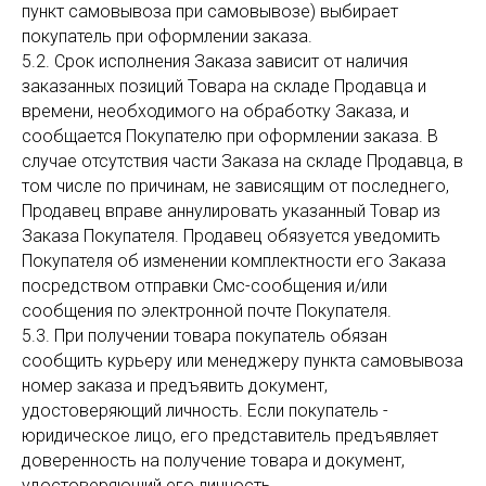
пункт самовывоза при самовывозе) выбирает
покупатель при оформлении заказа.
5.2. Срок исполнения Заказа зависит от наличия
заказанных позиций Товара на складе Продавца и
времени, необходимого на обработку Заказа, и
сообщается Покупателю при оформлении заказа. В
случае отсутствия части Заказа на складе Продавца, в
том числе по причинам, не зависящим от последнего,
Продавец вправе аннулировать указанный Товар из
Заказа Покупателя. Продавец обязуется уведомить
Покупателя об изменении комплектности его Заказа
посредством отправки Смс-сообщения и/или
сообщения по электронной почте Покупателя.
5.3. При получении товара покупатель обязан
сообщить курьеру или менеджеру пункта самовывоза
номер заказа и предъявить документ,
удостоверяющий личность. Если покупатель -
юридическое лицо, его представитель предъявляет
доверенность на получение товара и документ,
удостоверяющий его личность.