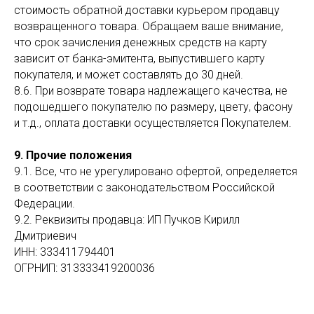
стоимость обратной доставки курьером продавцу
возвращенного товара. Обращаем ваше внимание,
что срок зачисления денежных средств на карту
зависит от банка-эмитента, выпустившего карту
покупателя, и может составлять до 30 дней.
8.6. При возврате товара надлежащего качества, не
подошедшего покупателю по размеру, цвету, фасону
и т.д., оплата доставки осуществляется Покупателем.
9. Прочие положения
9.1. Все, что не урегулировано офертой, определяется
в соответствии с законодательством Российской
Федерации.
9.2. Реквизиты продавца: ИП Пучков Кирилл
Дмитриевич
ИНН: 333411794401
ОГРНИП: 313333419200036