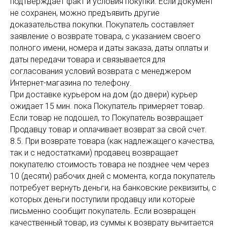
подтверждает факт и условия покупки. Если документ
не сохранен, можно предъявить другие
доказательства покупки. Покупатель составляет
заявление о возврате товара, с указанием своего
полного имени, номера и даты заказа, даты оплаты и
даты передачи товара и связывается для
согласования условий возврата с менеджером
Интернет-магазина по телефону.
При доставке курьером на дом (до двери) курьер
ожидает 15 мин. пока Покупатель примеряет товар.
Если товар не подошел, то Покупатель возвращает
Продавцу товар и оплачивает возврат за свой счет.
8.5. При возврате товара (как надлежащего качества,
так и с недостатками) продавец возвращает
покупателю стоимость товара не позднее чем через
10 (десяти) рабочих дней с момента, когда покупатель
потребует вернуть деньги, на банковские реквизиты, с
которых деньги поступили продавцу или которые
письменно сообщит покупатель. Если возвращен
качественный товар, из суммы к возврату вычитается