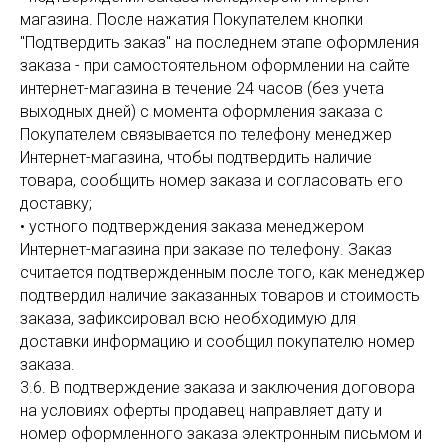
магазина. После нажатия Покупателем кнопки
"Подтвердить заказ" на последнем этапе оформления
заказа - при самостоятельном оформлении на сайте
интернет-магазина в течение 24 часов (без учета
выходных дней) с момента оформления заказа с
Покупателем связывается по телефону менеджер
Интернет-магазина, чтобы подтвердить наличие
товара, сообщить номер заказа и согласовать его
доставку;
• устного подтверждения заказа менеджером
Интернет-магазина при заказе по телефону. Заказ
считается подтвержденным после того, как менеджер
подтвердил наличие заказанных товаров и стоимость
заказа, зафиксировал всю необходимую для
доставки информацию и сообщил покупателю номер
заказа.
3.6. В подтверждение заказа и заключения договора
на условиях оферты продавец направляет дату и
номер оформленного заказа электронным письмом и