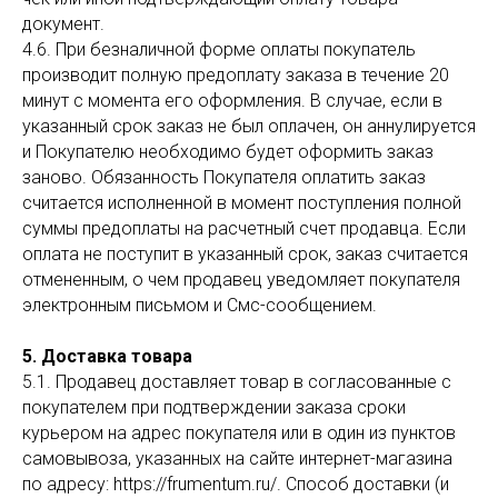
документ.
4.6. При безналичной форме оплаты покупатель
производит полную предоплату заказа в течение 20
минут с момента его оформления. В случае, если в
указанный срок заказ не был оплачен, он аннулируется
и Покупателю необходимо будет оформить заказ
заново. Обязанность Покупателя оплатить заказ
считается исполненной в момент поступления полной
суммы предоплаты на расчетный счет продавца. Если
оплата не поступит в указанный срок, заказ считается
отмененным, о чем продавец уведомляет покупателя
электронным письмом и Смс-сообщением.
5. Доставка товара
5.1. Продавец доставляет товар в согласованные с
покупателем при подтверждении заказа сроки
курьером на адрес покупателя или в один из пунктов
самовывоза, указанных на сайте интернет-магазина
по адресу: https://frumentum.ru/. Способ доставки (и