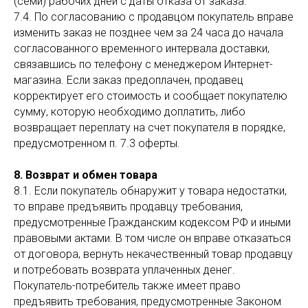
(семи) рабочих дней с даты отказа от заказа.
7.4. По согласованию с продавцом покупатель вправе
изменить заказ не позднее чем за 24 часа до начала
согласованного временного интервала доставки,
связавшись по телефону с менеджером Интернет-
магазина. Если заказ предоплачен, продавец
корректирует его стоимость и сообщает покупателю
сумму, которую необходимо доплатить, либо
возвращает переплату на счет покупателя в порядке,
предусмотренном п. 7.3 оферты.
8. Возврат и обмен товара
8.1. Если покупатель обнаружит у товара недостатки,
то вправе предъявить продавцу требования,
предусмотренные Гражданским кодексом РФ и иными
правовыми актами. В том числе он вправе отказаться
от договора, вернуть некачественный товар продавцу
и потребовать возврата уплаченных денег.
Покупатель-потребитель также имеет право
предъявить требования, предусмотренные Законом