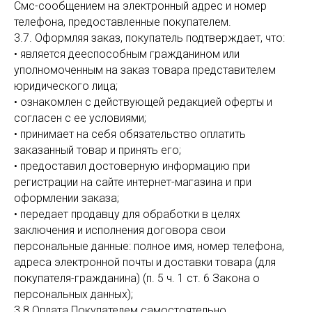
Смс-сообщением на электронный адрес и номер
телефона, предоставленные покупателем.
3.7. Оформляя заказ, покупатель подтверждает, что:
• является дееспособным гражданином или
уполномоченным на заказ товара представителем
юридического лица;
• ознакомлен с действующей редакцией оферты и
согласен с ее условиями;
• принимает на себя обязательство оплатить
заказанный товар и принять его;
• предоставил достоверную информацию при
регистрации на сайте интернет-магазина и при
оформлении заказа;
• передает продавцу для обработки в целях
заключения и исполнения договора свои
персональные данные: полное имя, номер телефона,
адреса электронной почты и доставки товара (для
покупателя-гражданина) (п. 5 ч. 1 ст. 6 Закона о
персональных данных);
3.8 Оплата Покупателем самостоятельно