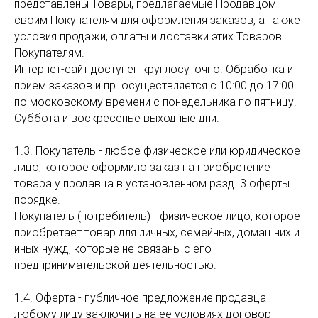
представлены Товары, предлагаемые Продавцом
своим Покупателям для оформления заказов, а также
условия продажи, оплаты и доставки этих Товаров
Покупателям.
Интернет-сайт доступен круглосуточно. Обработка и
прием заказов и пр. осуществляется с 10:00 до 17:00
по московскому времени с понедельника по пятницу.
Суббота и воскресенье выходные дни.
1.3. Покупатель - любое физическое или юридическое
лицо, которое оформило заказ на приобретение
товара у продавца в установленном разд. 3 оферты
порядке.
Покупатель (потребитель) - физическое лицо, которое
приобретает товар для личных, семейных, домашних и
иных нужд, которые не связаны с его
предпринимательской деятельностью.
1.4. Оферта - публичное предложение продавца
любому лицу заключить на ее условиях договор