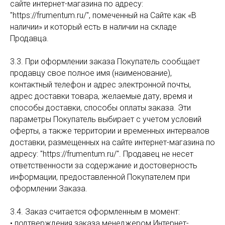
сайте интернет-магазина по адресу:
"https://frumentum.ru/", помеченный на Сайте как «В
наличии» и который есть в наличии на складе
Продавца.
3.3. При оформлении заказа Покупатель сообщает
продавцу свое полное имя (наименование),
контактный телефон и адрес электронной почты,
адрес доставки товара, желаемые дату, время и
способы доставки, способы оплаты заказа. Эти
параметры Покупатель выбирает с учетом условий
оферты, а также территории и временных интервалов
доставки, размещенных на сайте интернет-магазина по
адресу: "https://frumentum.ru/". Продавец не несет
ответственности за содержание и достоверность
информации, предоставленной Покупателем при
оформлении Заказа.
3.4. Заказ считается оформленным в момент:
• подтверждения заказа менеджером Интернет-