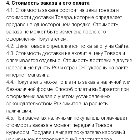
4. Стоимость заказа и его оплата
4.1. Стоимость заказа состоит из цены товара и
стоимости доставки Товара, которые определяет
продавец в одностороннем порядке. Стоимость
заказа не может быть изменена после его
оформления Покупателем.
4.2. Цена товара определяется по каталогу на Сайте.
4.3. Стоимость доставки не входит в цену Товара и
оплачивается отдельно. Стоимость доставки в другие
населенные пункты РФ и стран СНГ указаны на сайте
интернет-магазина.
4.4. Покупатель может оплатить заказ в наличной или
безналичной форме. Способ оплаты выбирается при
оформлении заказа с учетом установленных
законодательством РФ лимитов на расчеты
наличными.
4.5. При расчетах наличными покупатель оплачивает
стоимость заказа в момент передачи Товара
курьером. Продавец выдает покупателю кассовый
чек или иной подтверждающий оплату товара